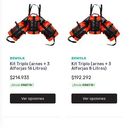
BEWOLK
BEWOLK
Kit Triplo (arnes + 3
Kit Triplo (arnes + 3
Alforjas 16 Litros)
Alforjas 8 Litros)
$214.933
$192.292
¡ Envío
GRATIS
!
¡ Envío
GRATIS
!
Ver opciones
Ver opciones