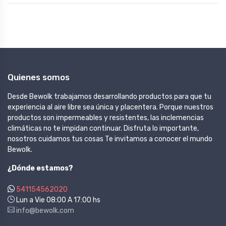
Quienes somos
Desde Bewolk trabajamos desarrollando productos para que tu
experiencia al aire libre sea única y placentera. Porque nuestros
productos son impermeables y resistentes, las inclemencias
climáticas no te impidan continuar. Disfruta lo importante,
nosotros cuidamos tus cosas Te invitamos a conocer el mundo
Bewolk.
¿Dónde estamos?
541154562020
Lun a Vie 08:00 A 17:00 hs
info@bewolk.com