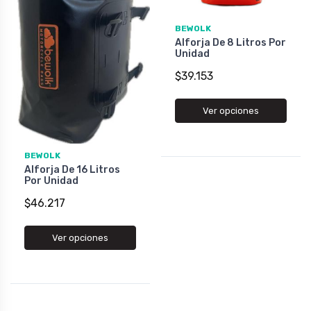
BEWOLK
Alforja De 8 Litros Por
Unidad
$39.153
Ver opciones
BEWOLK
Alforja De 16 Litros
Por Unidad
$46.217
Ver opciones