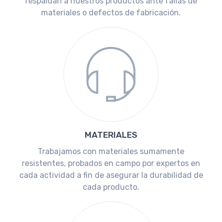
respaldan a nuestros productos ante fallas de
materiales o defectos de fabricación.
MATERIALES
Trabajamos con materiales sumamente
resistentes, probados en campo por expertos en
cada actividad a fin de asegurar la durabilidad de
cada producto.