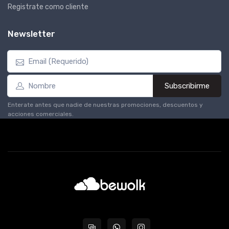
Registrate como cliente
Newsletter
Subscribirme
Enterate antes que nadie de nuestras promociones, descuentos y
acciones comerciales.