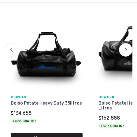
BEWOLK
BEWOLK
Bolso Petate Heavy Duty 35litros
Bolso Petate Hea
Litros
$134.658
$162.888
¡ Envío
GRATIS
!
¡ Envío
GRATIS
!