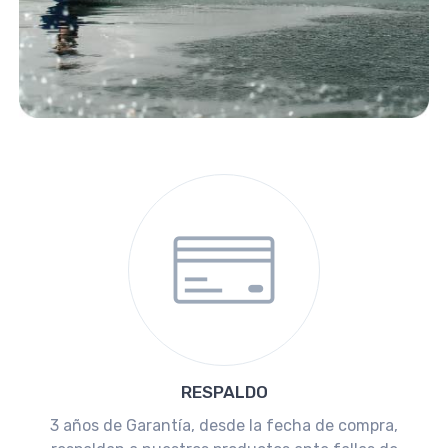
RESPALDO
3 años de Garantía, desde la fecha de compra,