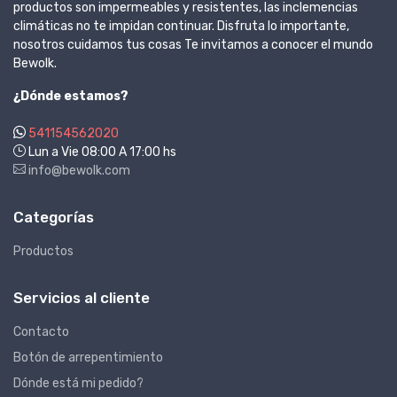
productos son impermeables y resistentes, las inclemencias
climáticas no te impidan continuar. Disfruta lo importante,
nosotros cuidamos tus cosas Te invitamos a conocer el mundo
Bewolk.
¿Dónde estamos?
541154562020
Lun a Vie 08:00 A 17:00 hs
info@bewolk.com
Categorías
Productos
Servicios al cliente
Contacto
Botón de arrepentimiento
Dónde está mi pedido?