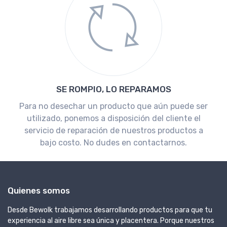
SE ROMPIO, LO REPARAMOS
Para no desechar un producto que aún puede ser
utilizado, ponemos a disposición del cliente el
servicio de reparación de nuestros productos a
bajo costo. No dudes en contactarnos.
Quienes somos
Desde Bewolk trabajamos desarrollando productos para que tu
experiencia al aire libre sea única y placentera. Porque nuestros