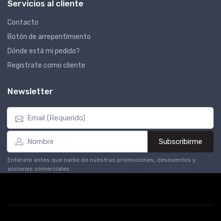
Servicios al cliente
Contacto
Botón de arrepentimiento
Dónde está mi pedido?
Registrate como cliente
Newsletter
Subscribirme
Enterate antes que nadie de nuestras promociones, descuentos y
acciones comerciales.