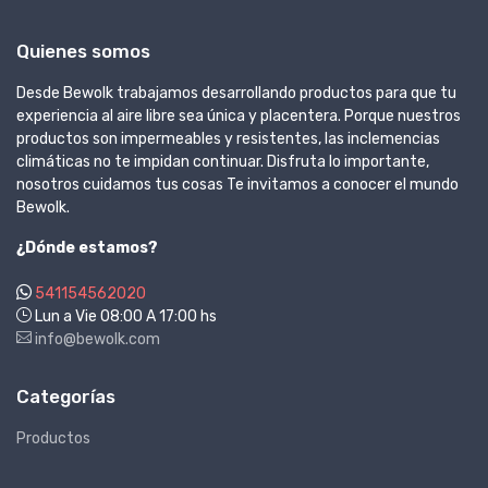
Quienes somos
Desde Bewolk trabajamos desarrollando productos para que tu
experiencia al aire libre sea única y placentera. Porque nuestros
productos son impermeables y resistentes, las inclemencias
climáticas no te impidan continuar. Disfruta lo importante,
nosotros cuidamos tus cosas Te invitamos a conocer el mundo
Bewolk.
¿Dónde estamos?
541154562020
Lun a Vie 08:00 A 17:00 hs
info@bewolk.com
Categorías
Productos