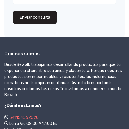
Enviar consulta
Quienes somos
Desde Bewolk trabajamos desarrollando productos para que tu
experiencia al aire libre sea única y placentera. Porque nuestros
productos son impermeables y resistentes, las inclemencias
climáticas no te impidan continuar. Disfruta lo importante,
nosotros cuidamos tus cosas Te invitamos a conocer el mundo
Bewolk.
¿Dónde estamos?
541154562020
Lun a Vie 08:00 A 17:00 hs