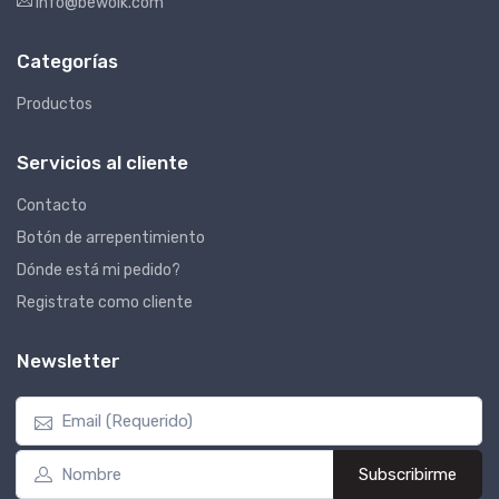
info@bewolk.com
Categorías
Productos
Servicios al cliente
Contacto
Botón de arrepentimiento
Dónde está mi pedido?
Registrate como cliente
Newsletter
Subscribirme