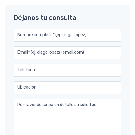
Déjanos tu consulta
Nombre completo* (ej. Diego Lopez)
Email* (ej. diego.lopez@email.com)
Teléfono
Ubicación
Por favor describa en detalle su solicitud