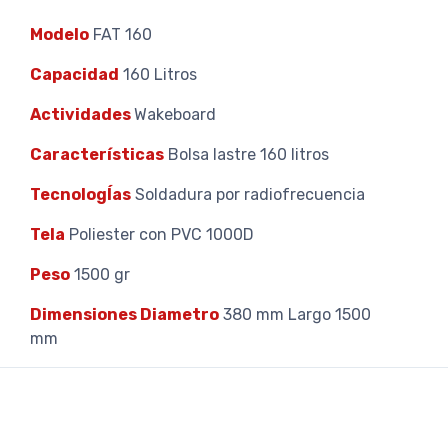
Modelo
FAT 160
Capacidad
160 Litros
Actividades
Wakeboard
Características
Bolsa lastre 160 litros
TecnologÍas
Soldadura por radiofrecuencia
Tela
Poliester con PVC 1000D
Peso
1500 gr
Dimensiones Diametro
380 mm Largo 1500
mm