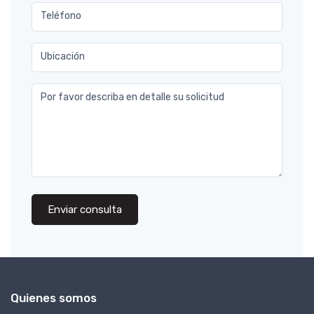
Teléfono
Ubicación
Por favor describa en detalle su solicitud
Enviar consulta
Quienes somos