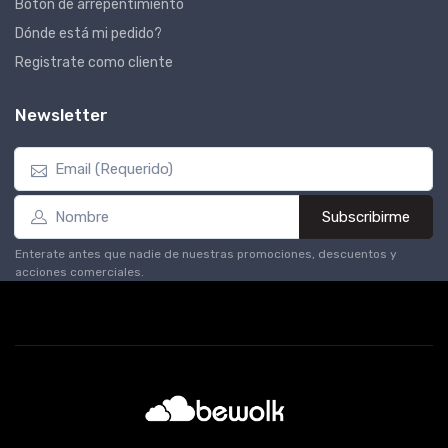
Botón de arrepentimiento
Dónde está mi pedido?
Registrate como cliente
Newsletter
Subscribirme
Enterate antes que nadie de nuestras promociones, descuentos y
acciones comerciales.