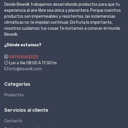
Desde Bewolk trabajamos desarrollando productos para que tu
experiencia al aire libre sea única y placentera. Porque nuestros
productos son impermeables y resistentes, las inclemencias
climáticas no te impidan continuar. Disfruta lo importante,
nosotros cuidamos tus cosas Te invitamos a conocer el mundo
Bewolk.
¿Dónde estamos?
541154562020
Lun a Vie 08:00 A 17:00 hs
info@bewolk.com
Categorías
Productos
Servicios al cliente
Contacto