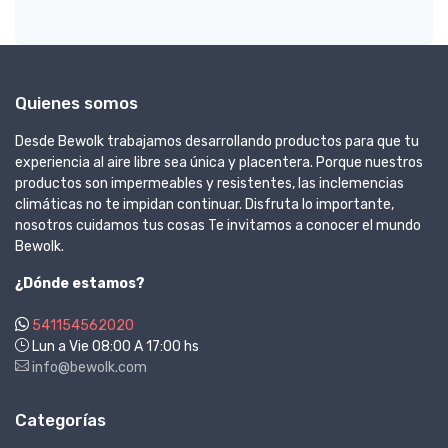
Quienes somos
Desde Bewolk trabajamos desarrollando productos para que tu
experiencia al aire libre sea única y placentera. Porque nuestros
productos son impermeables y resistentes, las inclemencias
climáticas no te impidan continuar. Disfruta lo importante,
nosotros cuidamos tus cosas Te invitamos a conocer el mundo
Bewolk.
¿Dónde estamos?
541154562020
Lun a Vie 08:00 A 17:00 hs
info@bewolk.com
Categorías