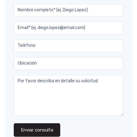
Nombre completo* (ej. Diego Lopez)
Email* (ej. diego.lopez@email.com)
Teléfono
Ubicación
Por favor describa en detalle su solicitud
Enviar consulta