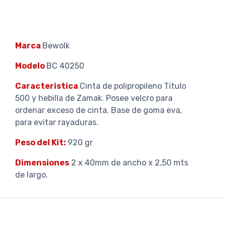
Marca
Bewolk
Modelo
BC 40250
Caracteristica
Cinta de polipropileno Titulo
500 y hebilla de Zamak. Posee velcro para
ordenar exceso de cinta. Base de goma eva,
para evitar rayaduras.
Peso del Kit:
920 gr
Dimensiones
2 x 40mm de ancho x 2,50 mts
de largo.