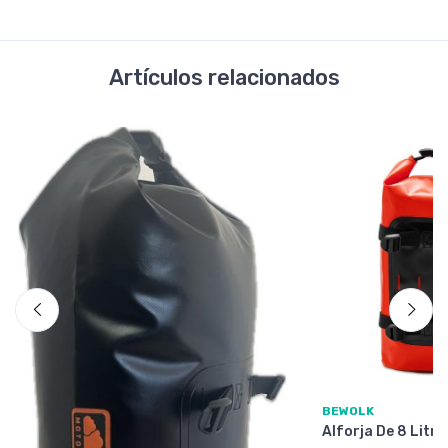
Artículos relacionados
BEWOLK
Alforja De 8 Litr